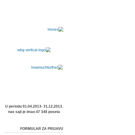
U periodu 01.04.2013- 31.12.2013.
nas sajt je imao 47 348 poseta
FORMULAR ZA PRIJAVU