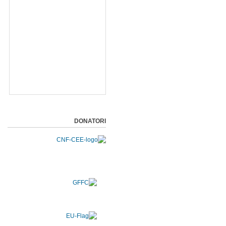
DONATORI