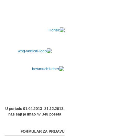
U periodu 01.04.2013- 31.12.2013.
nas sajt je imao 47 348 poseta
FORMULAR ZA PRIJAVU