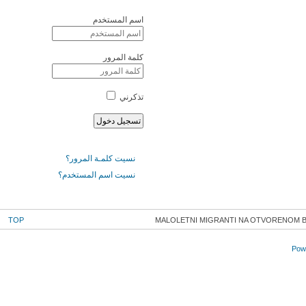
اسم المستخدم
كلمة المرور
تذكرني
نسيت كلمـة المرور؟
نسيت اسم المستخدم؟
TOP
MALOLETNI MIGRANTI NA OTVORENOM BE
Powe