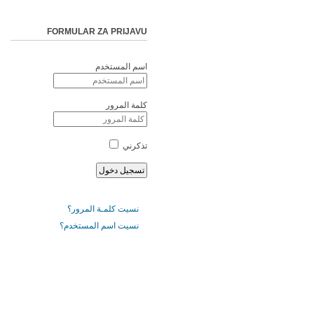
FORMULAR ZA PRIJAVU
اسم المستخدم
كلمة المرور
تذكرني
نسيت كلمـة المرور؟
نسيت اسم المستخدم؟