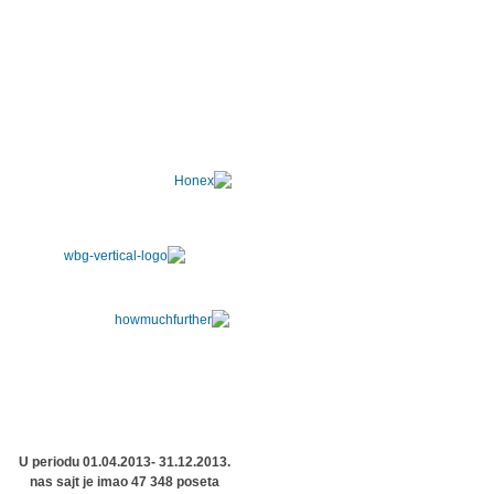
U periodu 01.04.2013- 31.12.2013.
nas sajt je imao 47 348 poseta