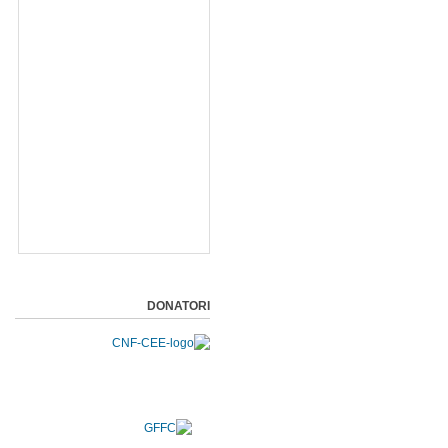
DONATORI