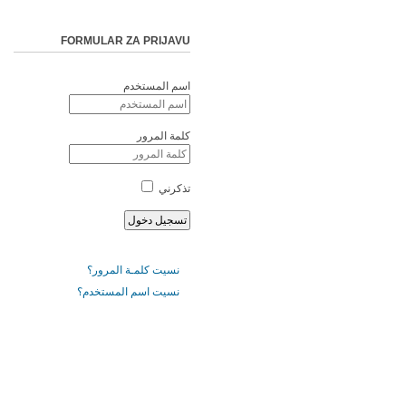
FORMULAR ZA PRIJAVU
اسم المستخدم
كلمة المرور
تذكرني
نسيت كلمـة المرور؟
نسيت اسم المستخدم؟