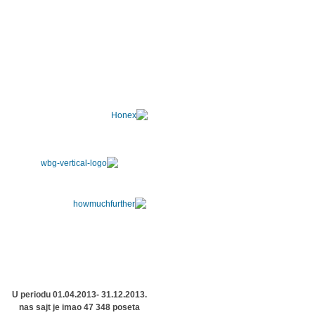
U periodu 01.04.2013- 31.12.2013.
nas sajt je imao 47 348 poseta