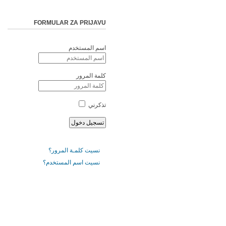
FORMULAR ZA PRIJAVU
اسم المستخدم
كلمة المرور
تذكرني
نسيت كلمـة المرور؟
نسيت اسم المستخدم؟