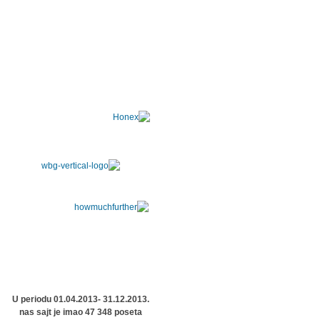
U periodu 01.04.2013- 31.12.2013.
nas sajt je imao 47 348 poseta