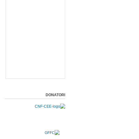
DONATORI