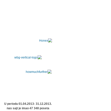
U periodu 01.04.2013- 31.12.2013.
nas sajt je imao 47 348 poseta