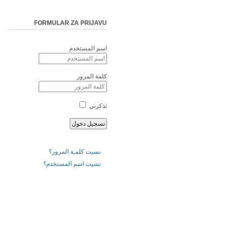
FORMULAR ZA PRIJAVU
اسم المستخدم
كلمة المرور
تذكرني
نسيت كلمـة المرور؟
نسيت اسم المستخدم؟