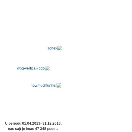
U periodu 01.04.2013- 31.12.2013.
nas sajt je imao 47 348 poseta