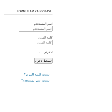
FORMULAR ZA PRIJAVU
اسم المستخدم
كلمة المرور
تذكرني
نسيت كلمـة المرور؟
نسيت اسم المستخدم؟