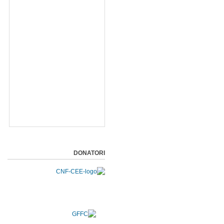
DONATORI