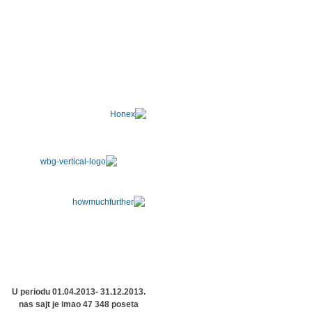
U periodu 01.04.2013- 31.12.2013.
nas sajt je imao 47 348 poseta