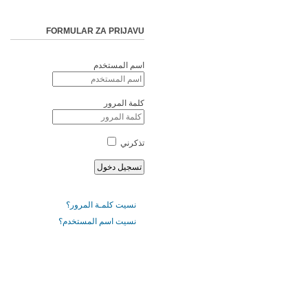
FORMULAR ZA PRIJAVU
اسم المستخدم
كلمة المرور
تذكرني
نسيت كلمـة المرور؟
نسيت اسم المستخدم؟