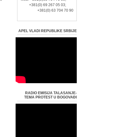
+381(0) 69 267 05 03;
+381(0) 63 704 70 90
APEL VLADI REPUBLIKE SRBIJE
RADIO EMISIJA TALASANJE-
TEMA PROTEST U BOGOVAĐI