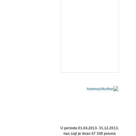
U periodu 01.04.2013- 31.12.2013.
nas sajt je imao 47 348 poseta