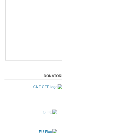
DONATORI