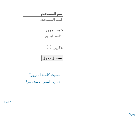
اسم المستخدم
كلمة المرور
تذكرني
نسيت كلمـة المرور؟
نسيت اسم المستخدم؟
TOP
Powe