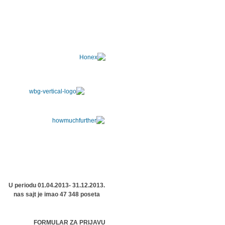
U periodu 01.04.2013- 31.12.2013.
nas sajt je imao 47 348 poseta
FORMULAR ZA PRIJAVU