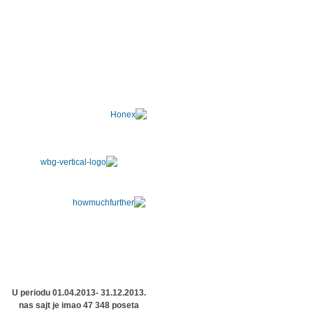
U periodu 01.04.2013- 31.12.2013.
nas sajt je imao 47 348 poseta