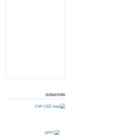
DONATORI