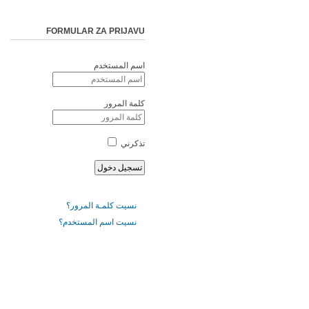
FORMULAR ZA PRIJAVU
اسم المستخدم
كلمة المرور
تذكرني
نسيت كلمـة المرور؟
نسيت اسم المستخدم؟