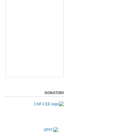
DONATORI