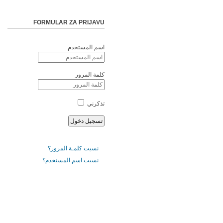
FORMULAR ZA PRIJAVU
اسم المستخدم
كلمة المرور
تذكرني
نسيت كلمـة المرور؟
نسيت اسم المستخدم؟