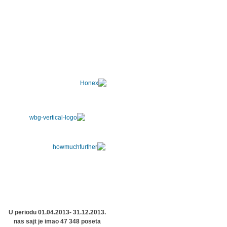
U periodu 01.04.2013- 31.12.2013.
nas sajt je imao 47 348 poseta