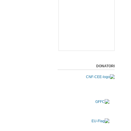
DONATORI