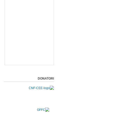
DONATORI