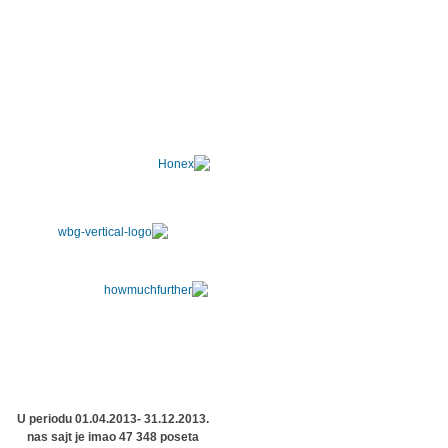
U periodu 01.04.2013- 31.12.2013.
nas sajt je imao 47 348 poseta