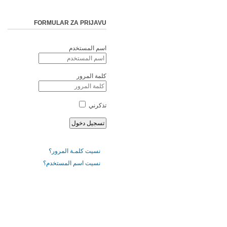
FORMULAR ZA PRIJAVU
اسم المستخدم
كلمة المرور
تذكرني
نسيت كلمـة المرور؟
نسيت اسم المستخدم؟