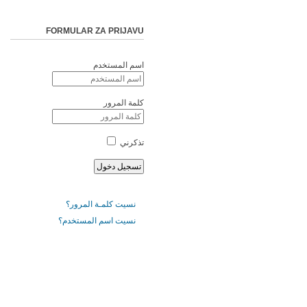
FORMULAR ZA PRIJAVU
اسم المستخدم
كلمة المرور
تذكرني
نسيت كلمـة المرور؟
نسيت اسم المستخدم؟