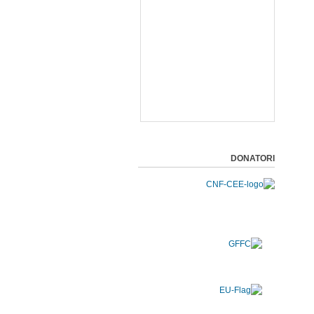
DONATORI