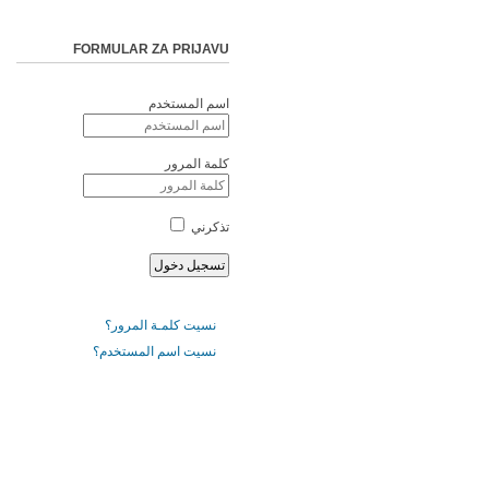
FORMULAR ZA PRIJAVU
اسم المستخدم
كلمة المرور
تذكرني
نسيت كلمـة المرور؟
نسيت اسم المستخدم؟