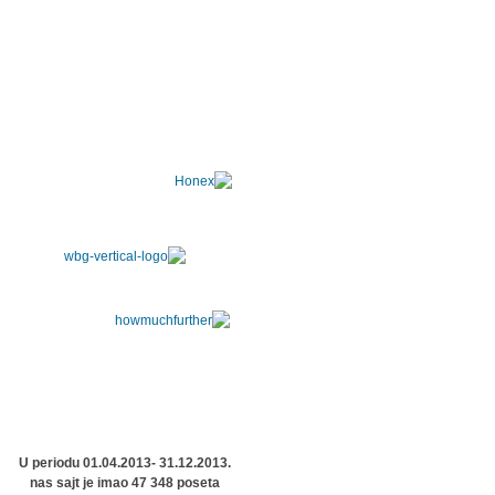
U periodu 01.04.2013- 31.12.2013.
nas sajt je imao 47 348 poseta