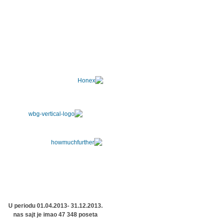
U periodu 01.04.2013- 31.12.2013.
nas sajt je imao 47 348 poseta