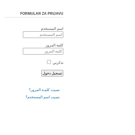
FORMULAR ZA PRIJAVU
اسم المستخدم
كلمة المرور
تذكرني
نسيت كلمـة المرور؟
نسيت اسم المستخدم؟