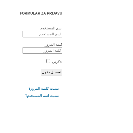
FORMULAR ZA PRIJAVU
اسم المستخدم
كلمة المرور
تذكرني
نسيت كلمـة المرور؟
نسيت اسم المستخدم؟