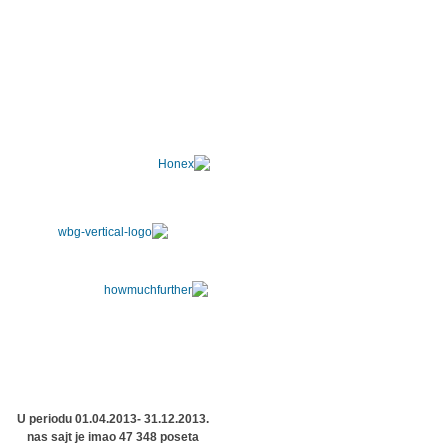
U periodu 01.04.2013- 31.12.2013.
nas sajt je imao 47 348 poseta