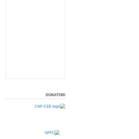
DONATORI