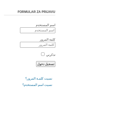
FORMULAR ZA PRIJAVU
اسم المستخدم
كلمة المرور
تذكرني
نسيت كلمـة المرور؟
نسيت اسم المستخدم؟