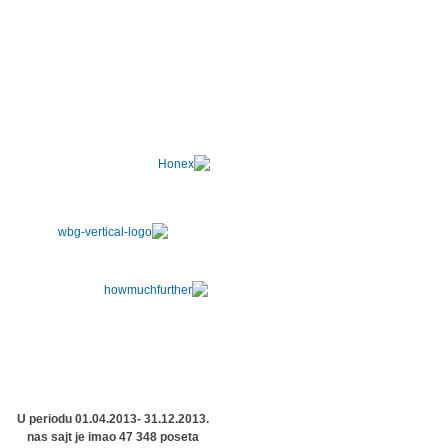
U periodu 01.04.2013- 31.12.2013.
nas sajt je imao 47 348 poseta