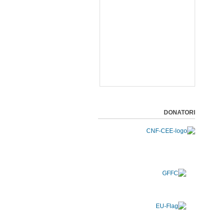
DONATORI