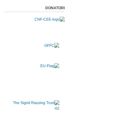
DONATORI