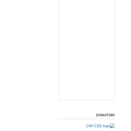
DONATORI