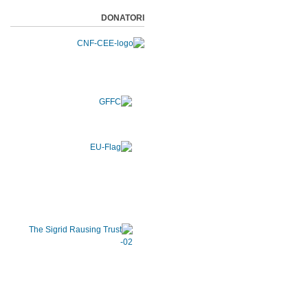
DONATORI