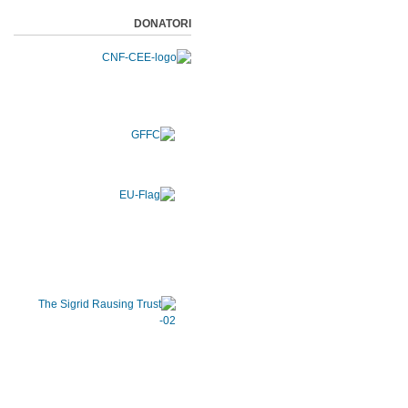
DONATORI