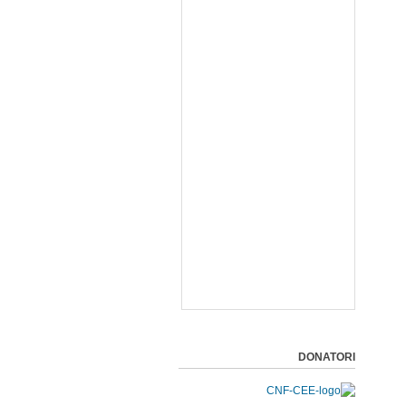
DONATORI