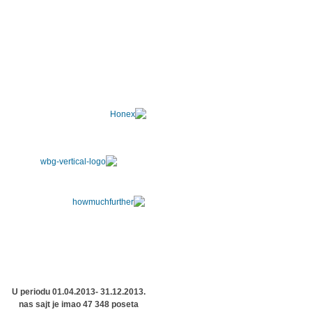
U periodu 01.04.2013- 31.12.2013.
nas sajt je imao 47 348 poseta