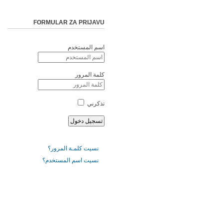
FORMULAR ZA PRIJAVU
اسم المستخدم
كلمة المرور
تذكرني
نسيت كلمـة المرور؟
نسيت اسم المستخدم؟