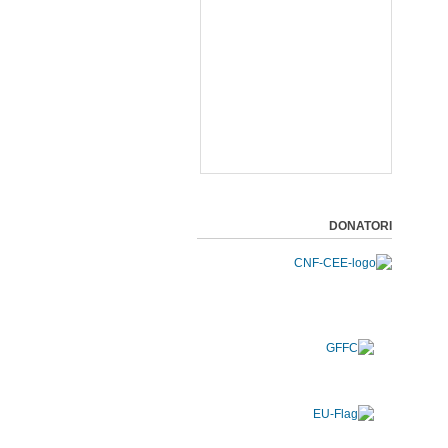
DONATORI