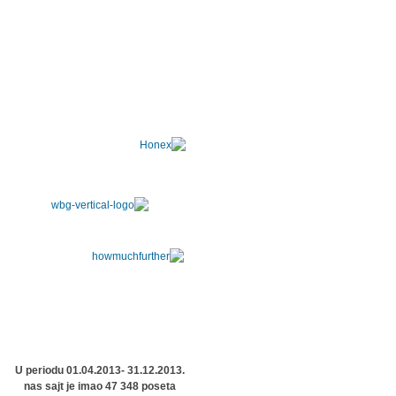
U periodu 01.04.2013- 31.12.2013.
nas sajt je imao 47 348 poseta