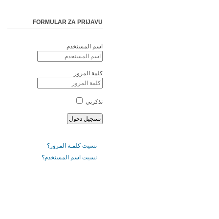
FORMULAR ZA PRIJAVU
اسم المستخدم
كلمة المرور
تذكرني
نسيت كلمـة المرور؟
نسيت اسم المستخدم؟