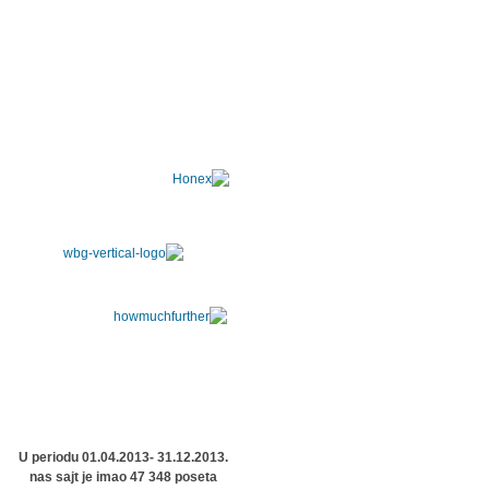
U periodu 01.04.2013- 31.12.2013.
nas sajt je imao 47 348 poseta