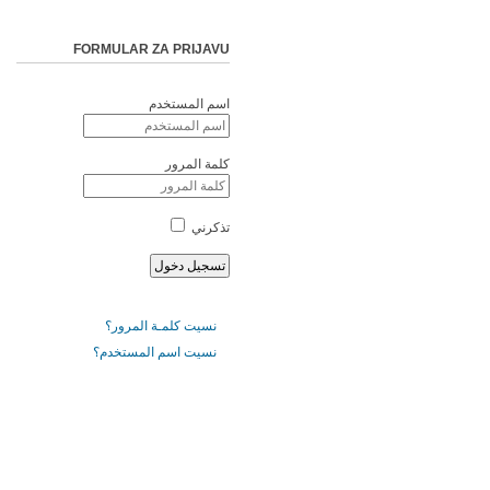
FORMULAR ZA PRIJAVU
اسم المستخدم
كلمة المرور
تذكرني
نسيت كلمـة المرور؟
نسيت اسم المستخدم؟