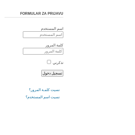
FORMULAR ZA PRIJAVU
اسم المستخدم
كلمة المرور
تذكرني
نسيت كلمـة المرور؟
نسيت اسم المستخدم؟