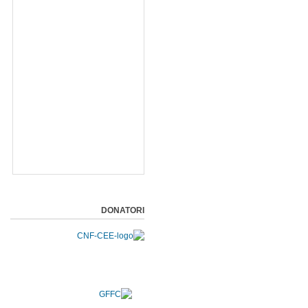
DONATORI