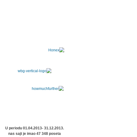
U periodu 01.04.2013- 31.12.2013.
nas sajt je imao 47 348 poseta