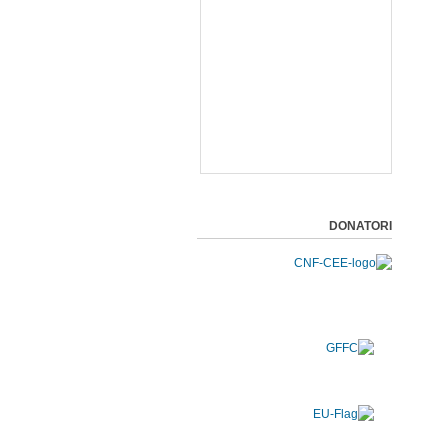
DONATORI