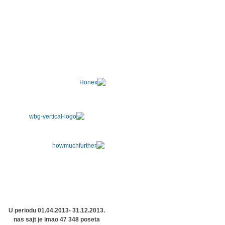
U periodu 01.04.2013- 31.12.2013.
nas sajt je imao 47 348 poseta