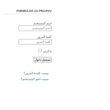
FORMULAR ZA PRIJAVU
اسم المستخدم
كلمة المرور
تذكرني
نسيت كلمـة المرور؟
نسيت اسم المستخدم؟