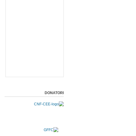
DONATORI