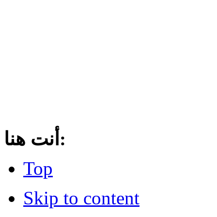
أنت هنا:
Top
Skip to content