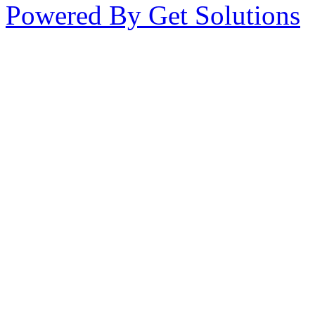
Powered By Get Solutions