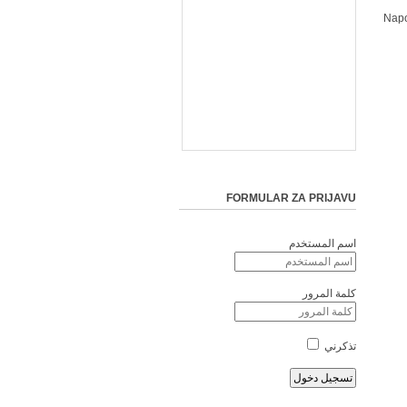
*Nap
FORMULAR ZA PRIJAVU
اسم المستخدم
كلمة المرور
تذكرني