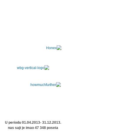
U periodu 01.04.2013- 31.12.2013.
nas sajt je imao 47 348 poseta