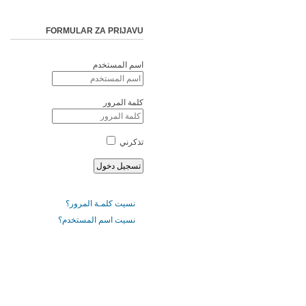
FORMULAR ZA PRIJAVU
اسم المستخدم
كلمة المرور
تذكرني
نسيت كلمـة المرور؟
نسيت اسم المستخدم؟