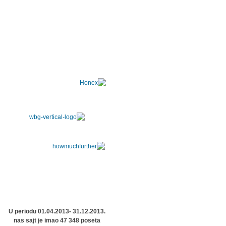
U periodu 01.04.2013- 31.12.2013.
nas sajt je imao 47 348 poseta