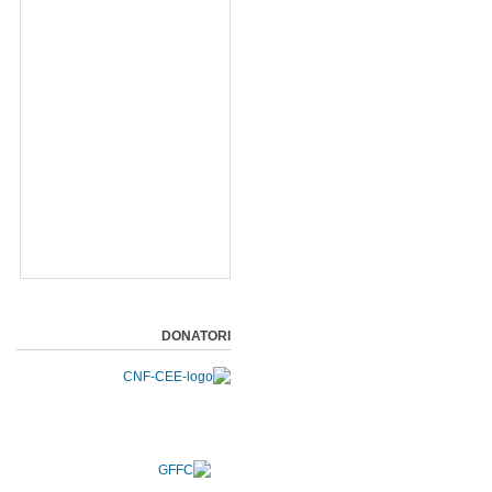
DONATORI