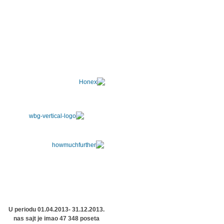
U periodu 01.04.2013- 31.12.2013.
nas sajt je imao 47 348 poseta