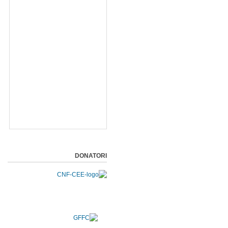
DONATORI