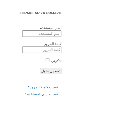
FORMULAR ZA PRIJAVU
اسم المستخدم
كلمة المرور
تذكرني
نسيت كلمـة المرور؟
نسيت اسم المستخدم؟