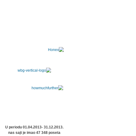
U periodu 01.04.2013- 31.12.2013.
nas sajt je imao 47 348 poseta