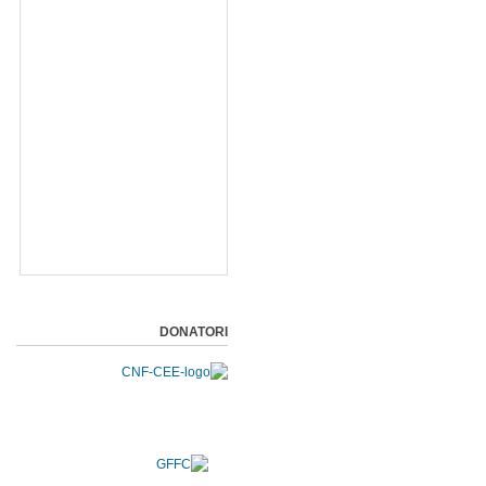
DONATORI