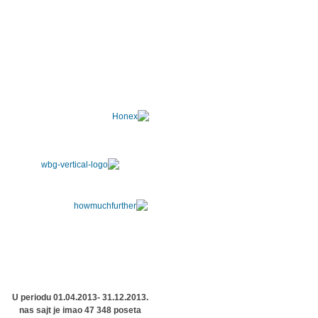
U periodu 01.04.2013- 31.12.2013.
nas sajt je imao 47 348 poseta