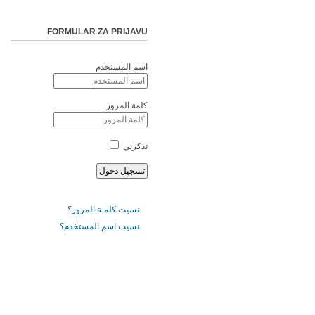
FORMULAR ZA PRIJAVU
اسم المستخدم
كلمة المرور
تذكرني
نسيت كلمـة المرور؟
نسيت اسم المستخدم؟