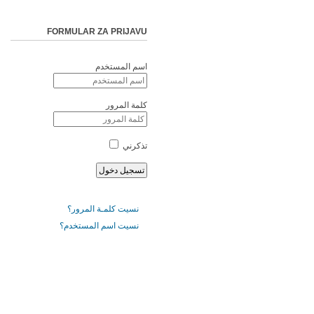
FORMULAR ZA PRIJAVU
اسم المستخدم
كلمة المرور
تذكرني
نسيت كلمـة المرور؟
نسيت اسم المستخدم؟