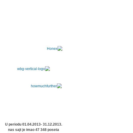
U periodu 01.04.2013- 31.12.2013.
nas sajt je imao 47 348 poseta