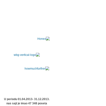
U periodu 01.04.2013- 31.12.2013.
nas sajt je imao 47 348 poseta