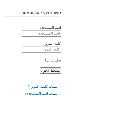
FORMULAR ZA PRIJAVU
اسم المستخدم
كلمة المرور
تذكرني
نسيت كلمـة المرور؟
نسيت اسم المستخدم؟