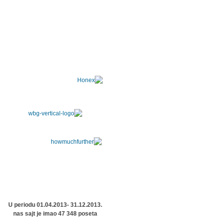
U periodu 01.04.2013- 31.12.2013.
nas sajt je imao 47 348 poseta