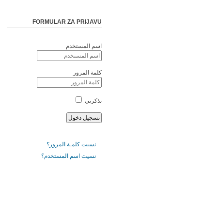
FORMULAR ZA PRIJAVU
اسم المستخدم
كلمة المرور
تذكرني
نسيت كلمـة المرور؟
نسيت اسم المستخدم؟