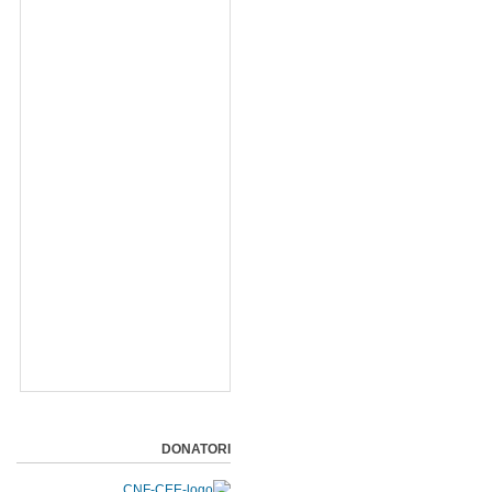
DONATORI