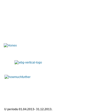
U periodu 01.04.2013- 31.12.2013.