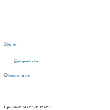
U periodu 01.04.2013- 31.12.2013.