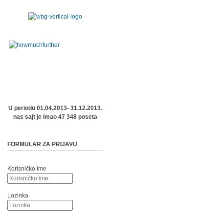
U periodu 01.04.2013- 31.12.2013.
nas sajt je imao 47 348 poseta
FORMULAR ZA PRIJAVU
Korisničko ime
Lozinka