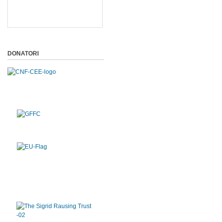
DONATORI