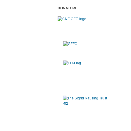
DONATORI