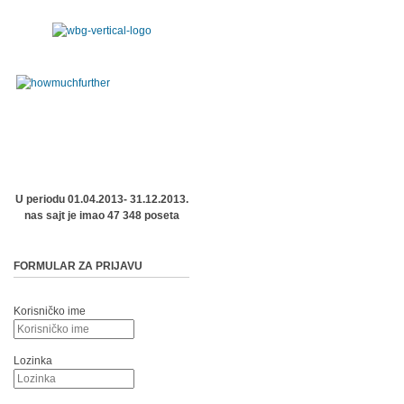
U periodu 01.04.2013- 31.12.2013.
nas sajt je imao 47 348 poseta
FORMULAR ZA PRIJAVU
Korisničko ime
Lozinka