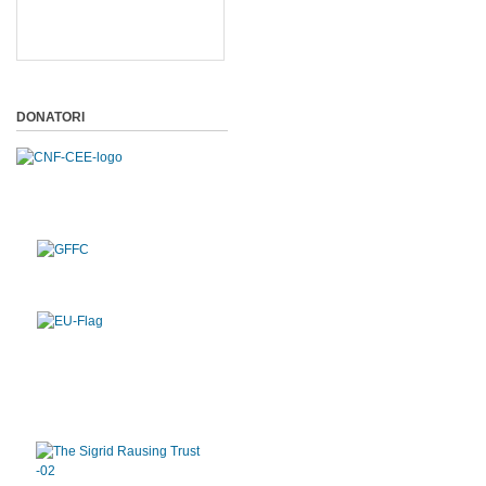
DONATORI